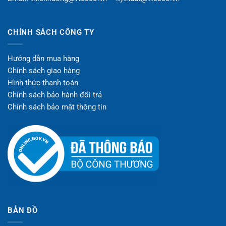
CHÍNH SÁCH CÔNG TY
Hướng dẫn mua hàng
Chính sách giao hàng
Hình thức thanh toán
Chính sách bảo hành đổi trả
Chính sách bảo mật thông tin
BẢN ĐỒ