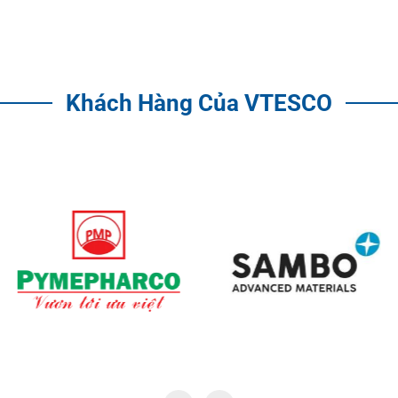
Khách Hàng Của VTESCO