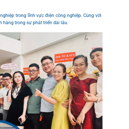
ghiệp trong lĩnh vực điện công nghiệp. Cùng với
hàng trong sự phát triển dài lâu.