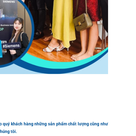
 quý khách hàng những sản phẩm chất lượng cũng như
húng tôi.