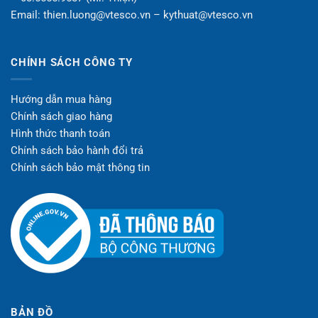
Email: thien.luong@vtesco.vn – kythuat@vtesco.vn
CHÍNH SÁCH CÔNG TY
Hướng dẫn mua hàng
Chính sách giao hàng
Hình thức thanh toán
Chính sách bảo hành đổi trả
Chính sách bảo mật thông tin
BẢN ĐỒ