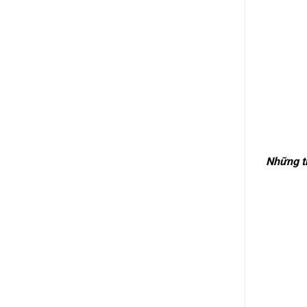
Những t