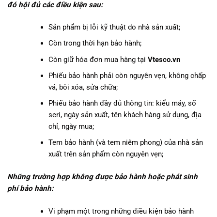
đó hội đủ các điều kiện sau:
Sản phẩm bị lỗi kỹ thuật do nhà sản xuất;
Còn trong thời hạn bảo hành;
Còn giữ hóa đơn mua hàng tại
Vtesco.vn
Phiếu bảo hành phải còn nguyên vẹn, không chấp
vá, bôi xóa, sửa chữa;
Phiếu bảo hành đầy đủ thông tin: kiểu máy, số
seri, ngày sản xuất, tên khách hàng sử dụng, địa
chỉ, ngày mua;
Tem bảo hành (và tem niêm phong) của nhà sản
xuất trên sản phẩm còn nguyên vẹn;
Những trường hợp không được bảo hành hoặc phát sinh
phí bảo hành:
Vi phạm một trong những điều kiện bảo hành