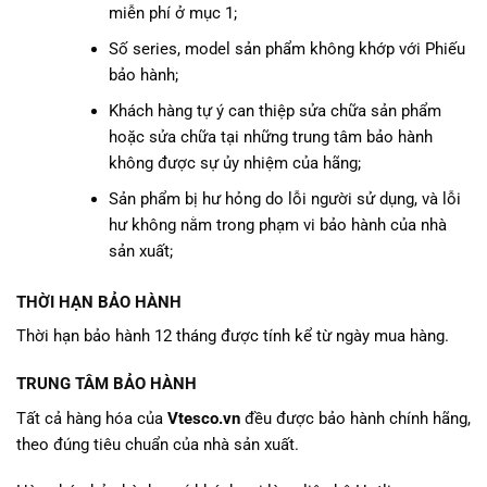
miễn phí ở mục 1;
Số series, model sản phẩm không khớp với Phiếu
bảo hành;
Khách hàng tự ý can thiệp sửa chữa sản phẩm
hoặc sửa chữa tại những trung tâm bảo hành
không được sự ủy nhiệm của hãng;
Sản phẩm bị hư hỏng do lỗi người sử dụng, và lỗi
hư không nằm trong phạm vi bảo hành của nhà
sản xuất;
THỜI HẠN BẢO HÀNH
Thời hạn bảo hành 12 tháng được tính kể từ ngày mua hàng.
TRUNG TÂM BẢO HÀNH
Tất cả hàng hóa của
Vtesco.vn
đều được bảo hành chính hãng,
theo đúng tiêu chuẩn của nhà sản xuất.