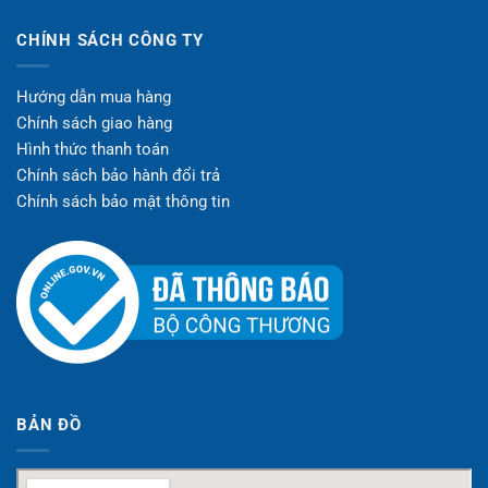
CHÍNH SÁCH CÔNG TY
Hướng dẫn mua hàng
Chính sách giao hàng
Hình thức thanh toán
Chính sách bảo hành đổi trả
Chính sách bảo mật thông tin
BẢN ĐỒ