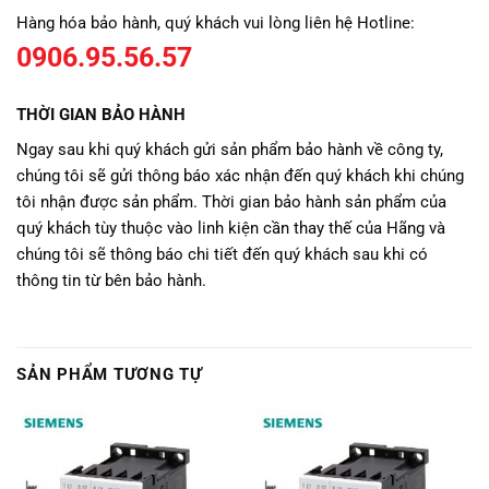
Hàng hóa bảo hành, quý khách vui lòng liên hệ Hotline:
0906.95.56.57
THỜI GIAN BẢO HÀNH
Ngay sau khi quý khách gửi sản phẩm bảo hành về công ty,
chúng tôi sẽ gửi thông báo xác nhận đến quý khách khi chúng
tôi nhận được sản phẩm. Thời gian bảo hành sản phẩm của
quý khách tùy thuộc vào linh kiện cần thay thế của Hãng và
chúng tôi sẽ thông báo chi tiết đến quý khách sau khi có
thông tin từ bên bảo hành.
SẢN PHẨM TƯƠNG TỰ