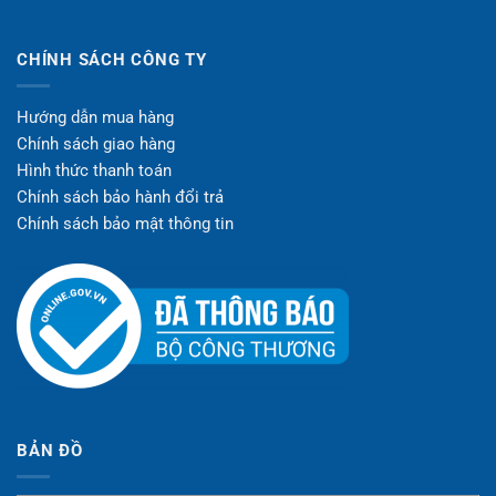
CHÍNH SÁCH CÔNG TY
Hướng dẫn mua hàng
Chính sách giao hàng
Hình thức thanh toán
Chính sách bảo hành đổi trả
Chính sách bảo mật thông tin
BẢN ĐỒ