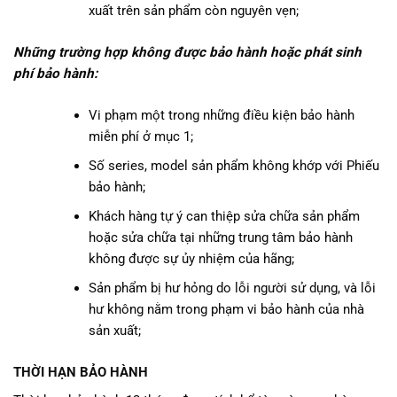
xuất trên sản phẩm còn nguyên vẹn;
Những trường hợp không được bảo hành hoặc phát sinh
phí bảo hành:
Vi phạm một trong những điều kiện bảo hành
miễn phí ở mục 1;
Số series, model sản phẩm không khớp với Phiếu
bảo hành;
Khách hàng tự ý can thiệp sửa chữa sản phẩm
hoặc sửa chữa tại những trung tâm bảo hành
không được sự ủy nhiệm của hãng;
Sản phẩm bị hư hỏng do lỗi người sử dụng, và lỗi
hư không nằm trong phạm vi bảo hành của nhà
sản xuất;
THỜI HẠN BẢO HÀNH