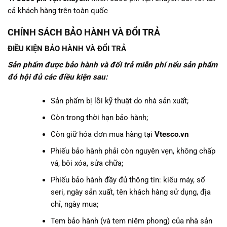
cả khách hàng trên toàn quốc
CHÍNH SÁCH BẢO HÀNH VÀ ĐỔI TRẢ
ĐIỀU KIỆN BẢO HÀNH VÀ ĐỔI TRẢ
Sản phẩm được bảo hành và đổi trả miễn phí nếu sản phẩm
đó hội đủ các điều kiện sau:
Sản phẩm bị lỗi kỹ thuật do nhà sản xuất;
Còn trong thời hạn bảo hành;
Còn giữ hóa đơn mua hàng tại
Vtesco.vn
Phiếu bảo hành phải còn nguyên vẹn, không chấp
vá, bôi xóa, sửa chữa;
Phiếu bảo hành đầy đủ thông tin: kiểu máy, số
seri, ngày sản xuất, tên khách hàng sử dụng, địa
chỉ, ngày mua;
Tem bảo hành (và tem niêm phong) của nhà sản