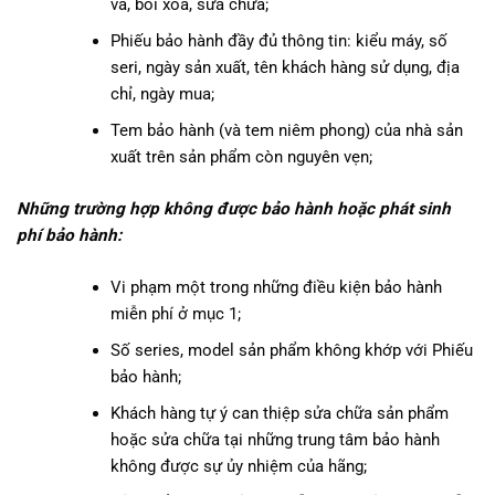
vá, bôi xóa, sửa chữa;
Phiếu bảo hành đầy đủ thông tin: kiểu máy, số
seri, ngày sản xuất, tên khách hàng sử dụng, địa
chỉ, ngày mua;
Tem bảo hành (và tem niêm phong) của nhà sản
xuất trên sản phẩm còn nguyên vẹn;
Những trường hợp không được bảo hành hoặc phát sinh
phí bảo hành:
Vi phạm một trong những điều kiện bảo hành
miễn phí ở mục 1;
Số series, model sản phẩm không khớp với Phiếu
bảo hành;
Khách hàng tự ý can thiệp sửa chữa sản phẩm
hoặc sửa chữa tại những trung tâm bảo hành
không được sự ủy nhiệm của hãng;