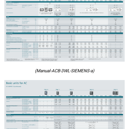
(Manual-ACB-3WL-SIEMENS-a)