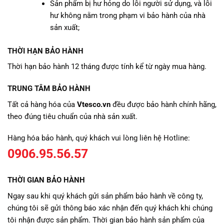
Sản phẩm bị hư hỏng do lỗi người sử dụng, và lỗi
hư không nằm trong phạm vi bảo hành của nhà
sản xuất;
THỜI HẠN BẢO HÀNH
Thời hạn bảo hành 12 tháng được tính kể từ ngày mua hàng.
TRUNG TÂM BẢO HÀNH
Tất cả hàng hóa của
Vtesco.vn
đều được bảo hành chính hãng,
theo đúng tiêu chuẩn của nhà sản xuất.
Hàng hóa bảo hành, quý khách vui lòng liên hệ Hotline:
0906.95.56.57
THỜI GIAN BẢO HÀNH
Ngay sau khi quý khách gửi sản phẩm bảo hành về công ty,
chúng tôi sẽ gửi thông báo xác nhận đến quý khách khi chúng
tôi nhận được sản phẩm. Thời gian bảo hành sản phẩm của