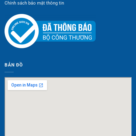
Chính sách bảo mật thông tin
BẢN ĐỒ