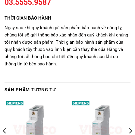
03.5555.9587
THỜI GIAN BẢO HÀNH
Ngay sau khi quý khách gửi sản phẩm bảo hành về công ty,
chúng tôi sẽ gửi thông báo xác nhận đến quý khách khi chúng
tôi nhận được sản phẩm. Thời gian bảo hành sản phẩm của
quý khách tùy thuộc vào linh kiện cần thay thế của Hãng và
chúng tôi sẽ thông báo chi tiết đến quý khách sau khi có
thông tin từ bên bảo hành.
SẢN PHẨM TƯƠNG TỰ