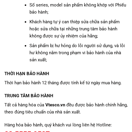
Số series, model sản phẩm không khớp với Phiếu
bảo hành;
Khách hàng tự ý can thiệp sửa chữa sản phẩm
hoặc sửa chữa tại những trung tâm bảo hành
không được sự ủy nhiệm của hãng;
Sản phẩm bị hư hỏng do lỗi người sử dụng, và lỗi
hư không nằm trong phạm vi bảo hành của nhà
sản xuất;
THỜI HẠN BẢO HÀNH
Thời hạn bảo hành 12 tháng được tính kể từ ngày mua hàng.
TRUNG TÂM BẢO HÀNH
Tất cả hàng hóa của
Vtesco.vn
đều được bảo hành chính hãng,
theo đúng tiêu chuẩn của nhà sản xuất.
Hàng hóa bảo hành, quý khách vui lòng liên hệ Hotline: