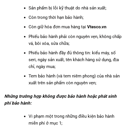
Sản phẩm bị lỗi kỹ thuật do nhà sản xuất;
Còn trong thời hạn bảo hành;
Còn giữ hóa đơn mua hàng tại
Vtesco.vn
Phiếu bảo hành phải còn nguyên vẹn, không chấp
vá, bôi xóa, sửa chữa;
Phiếu bảo hành đầy đủ thông tin: kiểu máy, số
seri, ngày sản xuất, tên khách hàng sử dụng, địa
chỉ, ngày mua;
Tem bảo hành (và tem niêm phong) của nhà sản
xuất trên sản phẩm còn nguyên vẹn;
Những trường hợp không được bảo hành hoặc phát sinh
phí bảo hành:
Vi phạm một trong những điều kiện bảo hành
miễn phí ở mục 1;