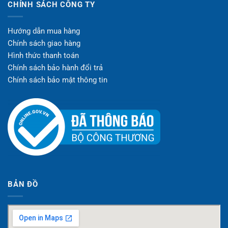
CHÍNH SÁCH CÔNG TY
Hướng dẫn mua hàng
Chính sách giao hàng
Hình thức thanh toán
Chính sách bảo hành đổi trả
Chính sách bảo mật thông tin
BẢN ĐỒ