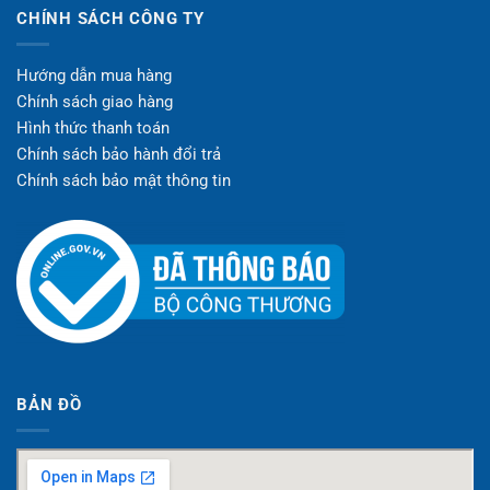
CHÍNH SÁCH CÔNG TY
Hướng dẫn mua hàng
Chính sách giao hàng
Hình thức thanh toán
Chính sách bảo hành đổi trả
Chính sách bảo mật thông tin
BẢN ĐỒ