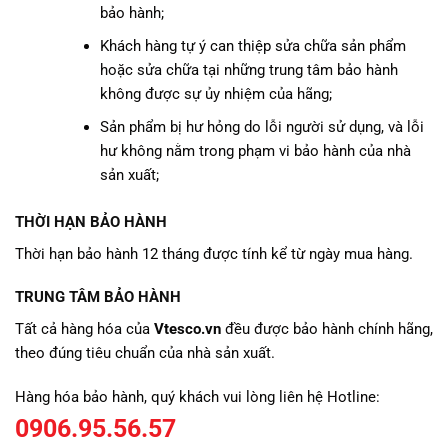
bảo hành;
Khách hàng tự ý can thiệp sửa chữa sản phẩm
hoặc sửa chữa tại những trung tâm bảo hành
không được sự ủy nhiệm của hãng;
Sản phẩm bị hư hỏng do lỗi người sử dụng, và lỗi
hư không nằm trong phạm vi bảo hành của nhà
sản xuất;
THỜI HẠN BẢO HÀNH
Thời hạn bảo hành 12 tháng được tính kể từ ngày mua hàng.
TRUNG TÂM BẢO HÀNH
Tất cả hàng hóa của
Vtesco.vn
đều được bảo hành chính hãng,
theo đúng tiêu chuẩn của nhà sản xuất.
Hàng hóa bảo hành, quý khách vui lòng liên hệ Hotline:
0906.95.56.57