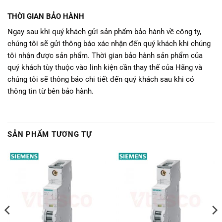
THỜI GIAN BẢO HÀNH
Ngay sau khi quý khách gửi sản phẩm bảo hành về công ty,
chúng tôi sẽ gửi thông báo xác nhận đến quý khách khi chúng
tôi nhận được sản phẩm. Thời gian bảo hành sản phẩm của
quý khách tùy thuộc vào linh kiện cần thay thế của Hãng và
chúng tôi sẽ thông báo chi tiết đến quý khách sau khi có
thông tin từ bên bảo hành.
SẢN PHẨM TƯƠNG TỰ