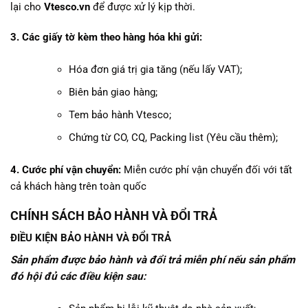
lại cho
Vtesco.vn
để được xử lý kịp thời.
3. Các giấy tờ kèm theo hàng hóa khi gửi:
Hóa đơn giá trị gia tăng (nếu lấy VAT);
Biên bản giao hàng;
Tem bảo hành Vtesco;
Chứng từ CO, CQ, Packing list (Yêu cầu thêm);
4. Cước phí vận chuyển:
Miễn cước phí vận chuyển đối với tất
cả khách hàng trên toàn quốc
CHÍNH SÁCH BẢO HÀNH VÀ ĐỔI TRẢ
ĐIỀU KIỆN BẢO HÀNH VÀ ĐỔI TRẢ
Sản phẩm được bảo hành và đổi trả miễn phí nếu sản phẩm
đó hội đủ các điều kiện sau: