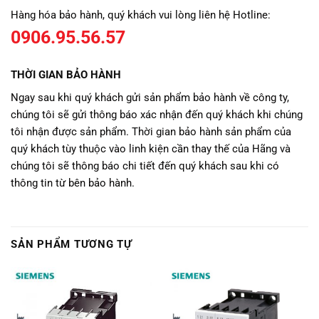
Hàng hóa bảo hành, quý khách vui lòng liên hệ Hotline:
0906.95.56.57
THỜI GIAN BẢO HÀNH
Ngay sau khi quý khách gửi sản phẩm bảo hành về công ty,
chúng tôi sẽ gửi thông báo xác nhận đến quý khách khi chúng
tôi nhận được sản phẩm. Thời gian bảo hành sản phẩm của
quý khách tùy thuộc vào linh kiện cần thay thế của Hãng và
chúng tôi sẽ thông báo chi tiết đến quý khách sau khi có
thông tin từ bên bảo hành.
SẢN PHẨM TƯƠNG TỰ