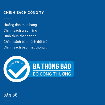
CHÍNH SÁCH CÔNG TY
Hướng dẫn mua hàng
Chính sách giao hàng
Hình thức thanh toán
Chính sách bảo hành đổi trả
Chính sách bảo mật thông tin
BẢN ĐỒ