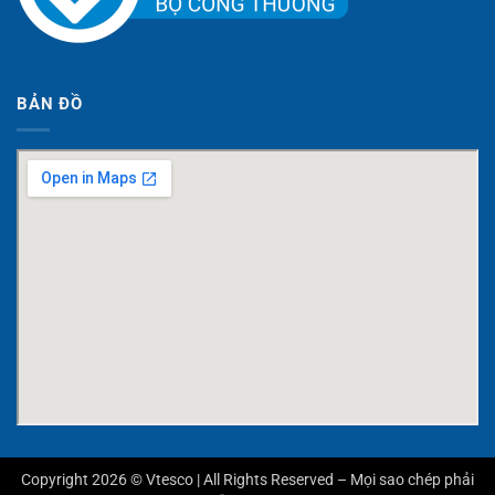
BẢN ĐỒ
Copyright 2026 © Vtesco | All Rights Reserved – Mọi sao chép phải