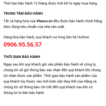
Thời hạn bảo hành 12 tháng được tính kể từ ngày mua hàng.
TRUNG TÂM BẢO HÀNH
Tất cả hàng hóa của
Vtesco.vn
đều được bảo hành chính hãng,
theo đúng tiêu chuẩn của nhà sản xuất.
Hàng hóa bảo hành, quý khách vui lòng liên hệ Hotline:
0906.95.56.57
THỜI GIAN BẢO HÀNH
Ngay sau khi quý khách gửi sản phẩm bảo hành về công ty,
chúng tôi sẽ gửi thông báo xác nhận đến quý khách khi chúng
tôi nhận được sản phẩm. Thời gian bảo hành sản phẩm của
quý khách tùy thuộc vào linh kiện cần thay thế của Hãng và
chúng tôi sẽ thông báo chi tiết đến quý khách sau khi có
thông tin từ bên bảo hành.