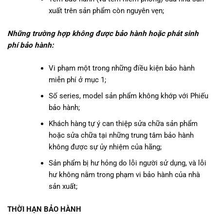
xuất trên sản phẩm còn nguyên vẹn;
Những trường hợp không được bảo hành hoặc phát sinh
phí bảo hành:
Vi phạm một trong những điều kiện bảo hành
miễn phí ở mục 1;
Số series, model sản phẩm không khớp với Phiếu
bảo hành;
Khách hàng tự ý can thiệp sửa chữa sản phẩm
hoặc sửa chữa tại những trung tâm bảo hành
không được sự ủy nhiệm của hãng;
Sản phẩm bị hư hỏng do lỗi người sử dụng, và lỗi
hư không nằm trong phạm vi bảo hành của nhà
sản xuất;
THỜI HẠN BẢO HÀNH