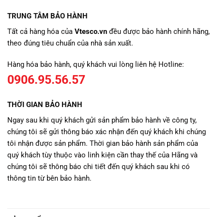
TRUNG TÂM BẢO HÀNH
Tất cả hàng hóa của
Vtesco.vn
đều được bảo hành chính hãng,
theo đúng tiêu chuẩn của nhà sản xuất.
Hàng hóa bảo hành, quý khách vui lòng liên hệ Hotline:
0906.95.56.57
THỜI GIAN BẢO HÀNH
Ngay sau khi quý khách gửi sản phẩm bảo hành về công ty,
chúng tôi sẽ gửi thông báo xác nhận đến quý khách khi chúng
tôi nhận được sản phẩm. Thời gian bảo hành sản phẩm của
quý khách tùy thuộc vào linh kiện cần thay thế của Hãng và
chúng tôi sẽ thông báo chi tiết đến quý khách sau khi có
thông tin từ bên bảo hành.