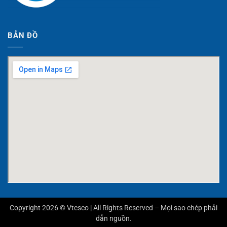
BẢN ĐỒ
Copyright 2026 © Vtesco | All Rights Reserved – Mọi sao chép phải
dẫn nguồn.