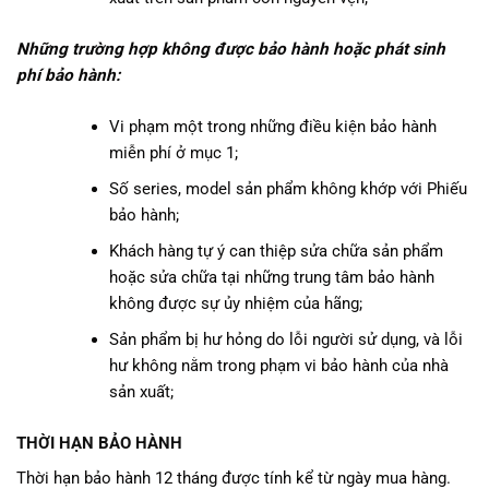
Những trường hợp không được bảo hành hoặc phát sinh
phí bảo hành:
Vi phạm một trong những điều kiện bảo hành
miễn phí ở mục 1;
Số series, model sản phẩm không khớp với Phiếu
bảo hành;
Khách hàng tự ý can thiệp sửa chữa sản phẩm
hoặc sửa chữa tại những trung tâm bảo hành
không được sự ủy nhiệm của hãng;
Sản phẩm bị hư hỏng do lỗi người sử dụng, và lỗi
hư không nằm trong phạm vi bảo hành của nhà
sản xuất;
THỜI HẠN BẢO HÀNH
Thời hạn bảo hành 12 tháng được tính kể từ ngày mua hàng.