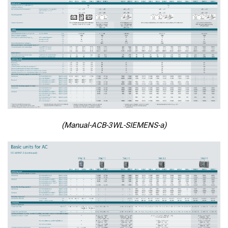
(Manual-ACB-3WL-SIEMENS-a)