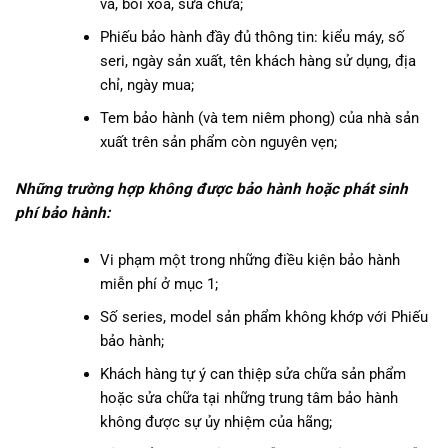
vá, bôi xóa, sửa chữa;
Phiếu bảo hành đầy đủ thông tin: kiểu máy, số
seri, ngày sản xuất, tên khách hàng sử dụng, địa
chỉ, ngày mua;
Tem bảo hành (và tem niêm phong) của nhà sản
xuất trên sản phẩm còn nguyên vẹn;
Những trường hợp không được bảo hành hoặc phát sinh
phí bảo hành:
Vi phạm một trong những điều kiện bảo hành
miễn phí ở mục 1;
Số series, model sản phẩm không khớp với Phiếu
bảo hành;
Khách hàng tự ý can thiệp sửa chữa sản phẩm
hoặc sửa chữa tại những trung tâm bảo hành
không được sự ủy nhiệm của hãng;