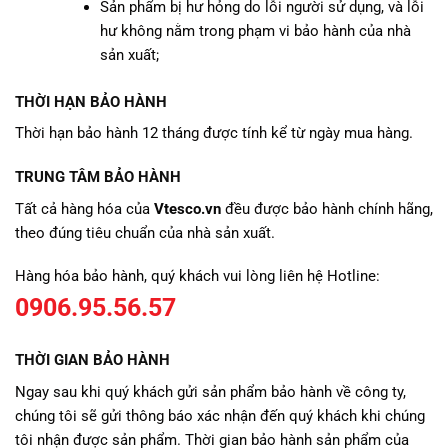
Sản phẩm bị hư hỏng do lỗi người sử dụng, và lỗi
hư không nằm trong phạm vi bảo hành của nhà
sản xuất;
THỜI HẠN BẢO HÀNH
Thời hạn bảo hành 12 tháng được tính kể từ ngày mua hàng.
TRUNG TÂM BẢO HÀNH
Tất cả hàng hóa của
Vtesco.vn
đều được bảo hành chính hãng,
theo đúng tiêu chuẩn của nhà sản xuất.
Hàng hóa bảo hành, quý khách vui lòng liên hệ Hotline:
0906.95.56.57
THỜI GIAN BẢO HÀNH
Ngay sau khi quý khách gửi sản phẩm bảo hành về công ty,
chúng tôi sẽ gửi thông báo xác nhận đến quý khách khi chúng
tôi nhận được sản phẩm. Thời gian bảo hành sản phẩm của