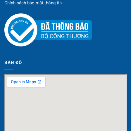
Chính sách bảo mật thông tin
BẢN ĐỒ