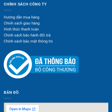
CHÍNH SÁCH CÔNG TY
Hướng dẫn mua hàng
Chính sách giao hàng
Hình thức thanh toán
Chính sách bảo hành đổi trả
Chính sách bảo mật thông tin
BẢN ĐỒ