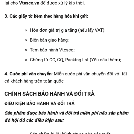
lại cho
Vtesco.vn
để được xử lý kịp thời.
3. Các giấy tờ kèm theo hàng hóa khi gửi:
Hóa đơn giá trị gia tăng (nếu lấy VAT);
Biên bản giao hàng;
Tem bảo hành Vtesco;
Chứng từ CO, CQ, Packing list (Yêu cầu thêm);
4. Cước phí vận chuyển:
Miễn cước phí vận chuyển đối với tất
cả khách hàng trên toàn quốc
CHÍNH SÁCH BẢO HÀNH VÀ ĐỔI TRẢ
ĐIỀU KIỆN BẢO HÀNH VÀ ĐỔI TRẢ
Sản phẩm được bảo hành và đổi trả miễn phí nếu sản phẩm
đó hội đủ các điều kiện sau: