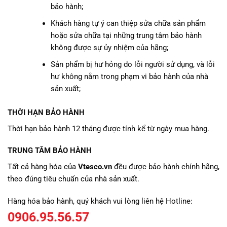
bảo hành;
Khách hàng tự ý can thiệp sửa chữa sản phẩm
hoặc sửa chữa tại những trung tâm bảo hành
không được sự ủy nhiệm của hãng;
Sản phẩm bị hư hỏng do lỗi người sử dụng, và lỗi
hư không nằm trong phạm vi bảo hành của nhà
sản xuất;
THỜI HẠN BẢO HÀNH
Thời hạn bảo hành 12 tháng được tính kể từ ngày mua hàng.
TRUNG TÂM BẢO HÀNH
Tất cả hàng hóa của
Vtesco.vn
đều được bảo hành chính hãng,
theo đúng tiêu chuẩn của nhà sản xuất.
Hàng hóa bảo hành, quý khách vui lòng liên hệ Hotline:
0906.95.56.57