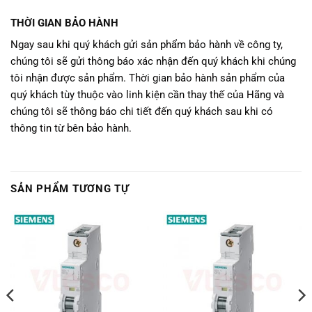
THỜI GIAN BẢO HÀNH
Ngay sau khi quý khách gửi sản phẩm bảo hành về công ty,
chúng tôi sẽ gửi thông báo xác nhận đến quý khách khi chúng
tôi nhận được sản phẩm. Thời gian bảo hành sản phẩm của
quý khách tùy thuộc vào linh kiện cần thay thế của Hãng và
chúng tôi sẽ thông báo chi tiết đến quý khách sau khi có
thông tin từ bên bảo hành.
SẢN PHẨM TƯƠNG TỰ