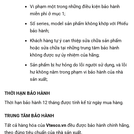
Vi phạm một trong những điều kiện bảo hành
miễn phí ở mục 1;
Số series, model sản phẩm không khớp với Phiếu
bảo hành;
Khách hàng tự ý can thiệp sửa chữa sản phẩm
hoặc sửa chữa tại những trung tâm bảo hành
không được sự ủy nhiệm của hãng;
Sản phẩm bị hư hỏng do lỗi người sử dụng, và lỗi
hư không nằm trong phạm vi bảo hành của nhà
sản xuất;
THỜI HẠN BẢO HÀNH
Thời hạn bảo hành 12 tháng được tính kể từ ngày mua hàng.
TRUNG TÂM BẢO HÀNH
Tất cả hàng hóa của
Vtesco.vn
đều được bảo hành chính hãng,
theo đúng tiêu chuẩn của nhà sản xuất.