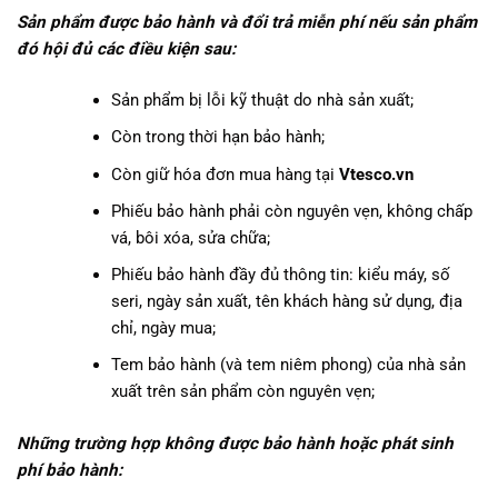
Sản phẩm được bảo hành và đổi trả miễn phí nếu sản phẩm
đó hội đủ các điều kiện sau:
Sản phẩm bị lỗi kỹ thuật do nhà sản xuất;
Còn trong thời hạn bảo hành;
Còn giữ hóa đơn mua hàng tại
Vtesco.vn
Phiếu bảo hành phải còn nguyên vẹn, không chấp
vá, bôi xóa, sửa chữa;
Phiếu bảo hành đầy đủ thông tin: kiểu máy, số
seri, ngày sản xuất, tên khách hàng sử dụng, địa
chỉ, ngày mua;
Tem bảo hành (và tem niêm phong) của nhà sản
xuất trên sản phẩm còn nguyên vẹn;
Những trường hợp không được bảo hành hoặc phát sinh
phí bảo hành: