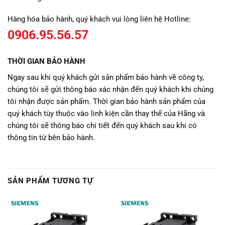
Hàng hóa bảo hành, quý khách vui lòng liên hệ Hotline:
0906.95.56.57
THỜI GIAN BẢO HÀNH
Ngay sau khi quý khách gửi sản phẩm bảo hành về công ty,
chúng tôi sẽ gửi thông báo xác nhận đến quý khách khi chúng
tôi nhận được sản phẩm. Thời gian bảo hành sản phẩm của
quý khách tùy thuộc vào linh kiện cần thay thế của Hãng và
chúng tôi sẽ thông báo chi tiết đến quý khách sau khi có
thông tin từ bên bảo hành.
SẢN PHẨM TƯƠNG TỰ