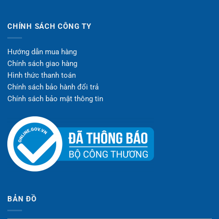
CHÍNH SÁCH CÔNG TY
Hướng dẫn mua hàng
Chính sách giao hàng
Hình thức thanh toán
Chính sách bảo hành đổi trả
Chính sách bảo mật thông tin
BẢN ĐỒ