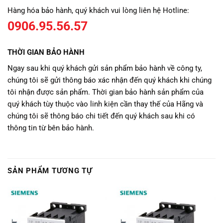
Hàng hóa bảo hành, quý khách vui lòng liên hệ Hotline:
0906.95.56.57
THỜI GIAN BẢO HÀNH
Ngay sau khi quý khách gửi sản phẩm bảo hành về công ty,
chúng tôi sẽ gửi thông báo xác nhận đến quý khách khi chúng
tôi nhận được sản phẩm. Thời gian bảo hành sản phẩm của
quý khách tùy thuộc vào linh kiện cần thay thế của Hãng và
chúng tôi sẽ thông báo chi tiết đến quý khách sau khi có
thông tin từ bên bảo hành.
SẢN PHẨM TƯƠNG TỰ