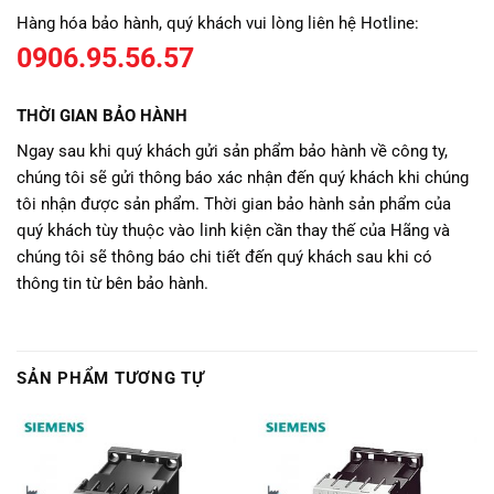
Hàng hóa bảo hành, quý khách vui lòng liên hệ Hotline:
0906.95.56.57
THỜI GIAN BẢO HÀNH
Ngay sau khi quý khách gửi sản phẩm bảo hành về công ty,
chúng tôi sẽ gửi thông báo xác nhận đến quý khách khi chúng
tôi nhận được sản phẩm. Thời gian bảo hành sản phẩm của
quý khách tùy thuộc vào linh kiện cần thay thế của Hãng và
chúng tôi sẽ thông báo chi tiết đến quý khách sau khi có
thông tin từ bên bảo hành.
SẢN PHẨM TƯƠNG TỰ