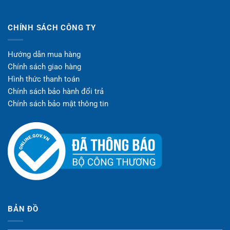
CHÍNH SÁCH CÔNG TY
Hướng dẫn mua hàng
Chính sách giao hàng
Hình thức thanh toán
Chính sách bảo hành đổi trả
Chính sách bảo mật thông tin
BẢN ĐỒ